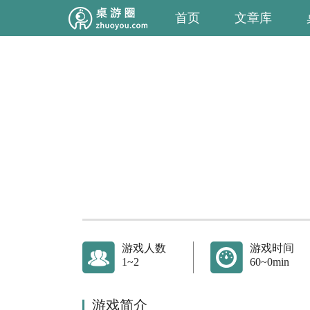
首页
文章库
游戏人数
游戏时间
1~2
60~0min
游戏简介