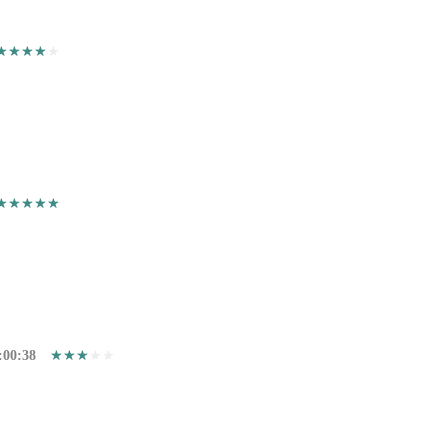
:00:38