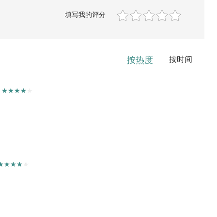
填写我的评分
按热度
按时间