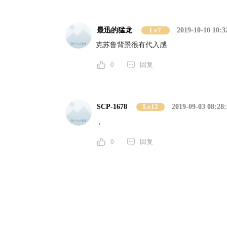
最迅的猛龙
Lv7
2019-10-10 10:3
克苏鲁背景很有代入感
0
回复
SCP-1678
Lv12
2019-09-03 08:28:
，
0
回复