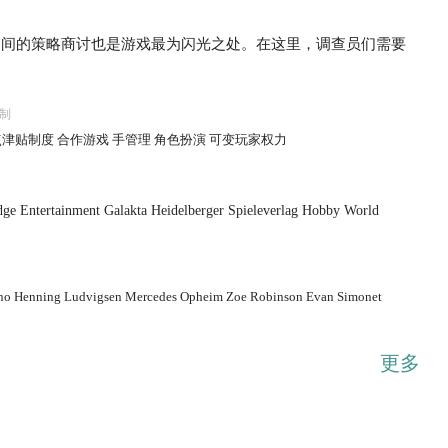
之间的策略商讨也是游戏最为闪光之处。在这里，调查员们需要
制
...展开
津贴制度 合作游戏 手管理 角色扮演 可变玩家权力
dge Entertainment Galakta Heidelberger Spieleverlag Hobby World
ano Henning Ludvigsen Mercedes Opheim Zoe Robinson Evan Simonet
更多