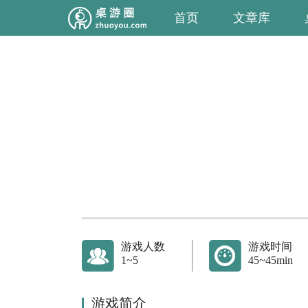
首页
文章库
游戏人数
游戏时间
1~5
45~45min
游戏简介