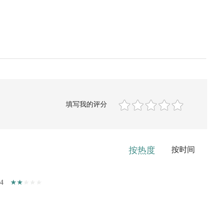
填写我的评分
按热度
按时间
44