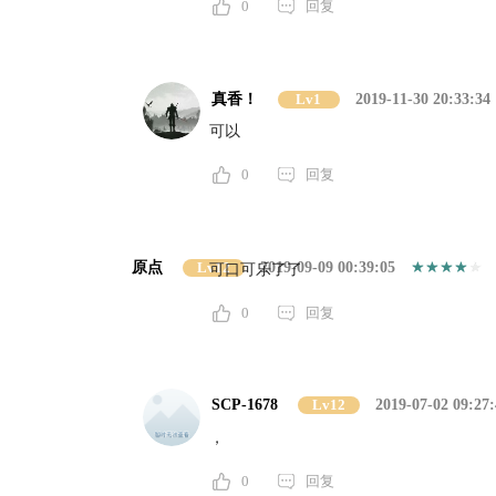
0
回复
真香！
Lv1
2019-11-30 20:33:34
可以
0
回复
原点
Lv12
2019-09-09 00:39:05
可口可乐了了
0
回复
SCP-1678
Lv12
2019-07-02 09:27:
，
0
回复