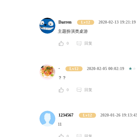
Darren
Lv12
2020-02-13 19:21:19
主题扮演类桌游
0
回复
·
Lv12
2020-02-05 00:02:19
？？
0
回复
1234567
Lv12
2020-01-26 19:13:4
11
0
回复