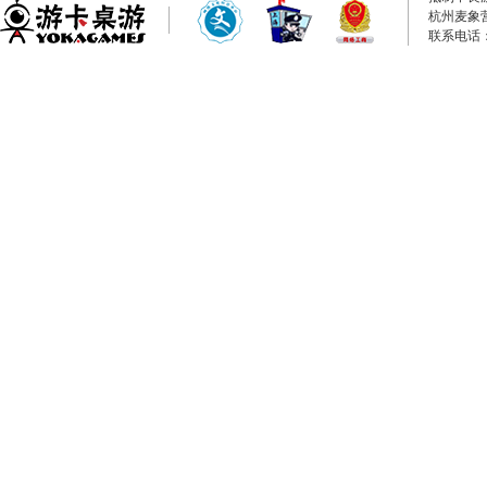
杭州麦象
联系电话：0