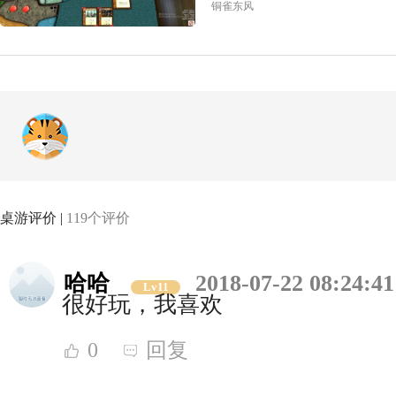
铜雀东风
桌游评价 |
119个评价
哈哈
2018-07-22 08:24:41
Lv11
很好玩，我喜欢
0
回复