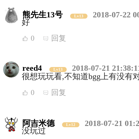
熊先生13号
2018-07-22 0
Lv13
好
0
回复
reed4
2018-07-21 21:38:1
Lv13
很想玩玩看,不知道bgg上有没有
0
回复
阿吉米德
2018-07-21 01:
Lv12
没玩过