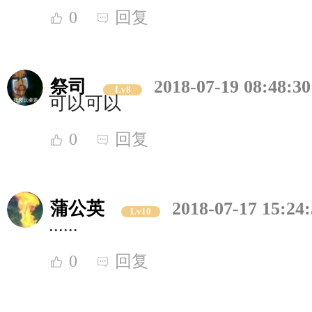
0
回复
祭司
2018-07-19 08:48:30
Lv8
可以可以
0
回复
蒲公英
2018-07-17 15:24
Lv10
......
0
回复