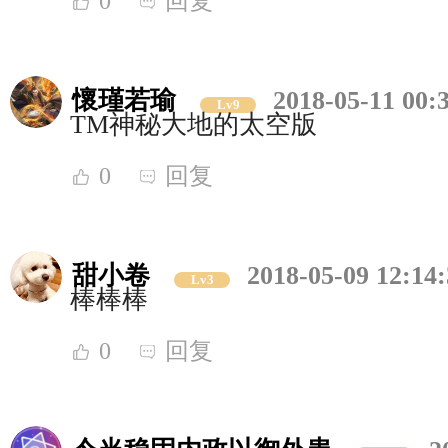
0
回复
懷瑾若瑜
2018-05-11 00:
Lv9
TM神秘大地的太空版
0
回复
甜小卷
2018-05-09 12:14
Lv3
棒棒棒
0
回复