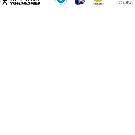
联系电话：0