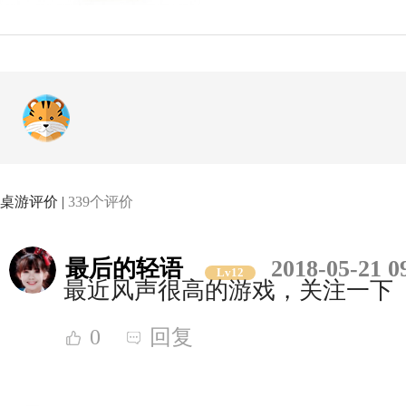
桌游评价 |
339个评价
最后的轻语
2018-05-21 0
Lv12
最近风声很高的游戏，关注一下
0
回复