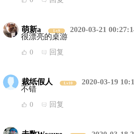
萌新a
2020-03-21 00:27:1
Lv9
很漂亮的桌游
0
回复
裁纸假人
2020-03-19 10:
Lv10
不错
0
回复