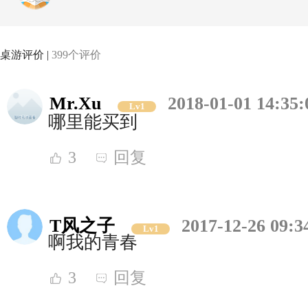
桌游评价 |
399个评价
Mr.Xu
2018-01-01 14:35:
Lv1
哪里能买到
3
回复
T风之子
2017-12-26 09:3
Lv1
啊我的青春
3
回复