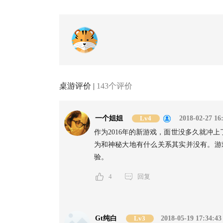
桌游评价 |
143个评价
一个姐姐
Lv4
2018-02-27 16
作为2016年的新游戏，面世没多久就冲上
为和神秘大地有什么关系其实并没有。游
验。
4
回复
Gt纯白
Lv3
2018-05-19 17:34:43