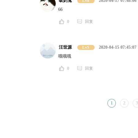
吸奶鬼
Lv8
2020-04-17 07:48:06
66
0
回复
汪世源
Lv5
2020-04-15 07:45:07
哦哦哦
0
回复
1
2
3