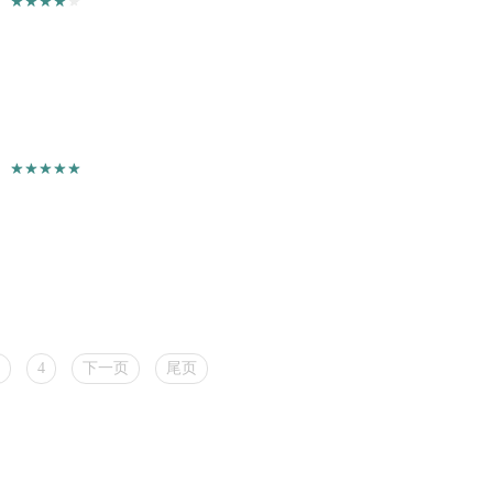
4
下一页
尾页