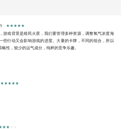
59
，游戏背景是殖民火星，我们要管理多种资源，调整氧气浓度海
一些行动又会影响游戏的进度。大量的卡牌，不同的组合，所以
策略性，较少的运气成分，纯粹的竞争乐趣。