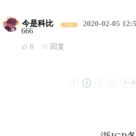
今是科比
2020-02-05 12:
Lv1
666
0
回复
1
2
3
4
下一页