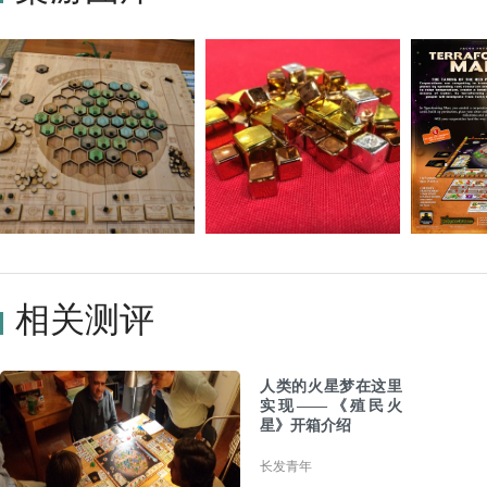
相关测评
人类的火星梦在这里
实现——《殖民火
星》开箱介绍
长发青年