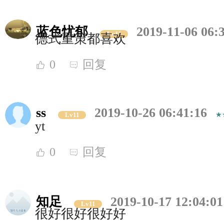
蓝色忧郁
2019-11-06 06:
Lv11
德式重策都喜欢
0
回复
ss
2019-10-26 06:41:16
Lv11
yt
0
回复
知足
2019-10-17 12:04:01
Lv11
很好很好很好好