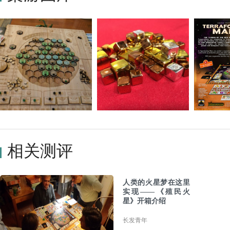
相关测评
人类的火星梦在这里
实现——《殖民火
星》开箱介绍
长发青年