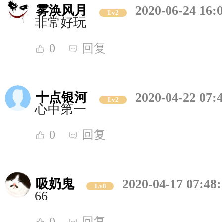
雾涣风月
2020-06-24 16:
Lv2
非常好玩
0
回复
十点银河
2020-04-22 07:
Lv2
心中第一
0
回复
吸奶鬼
2020-04-17 07:48
Lv8
66
0
回复