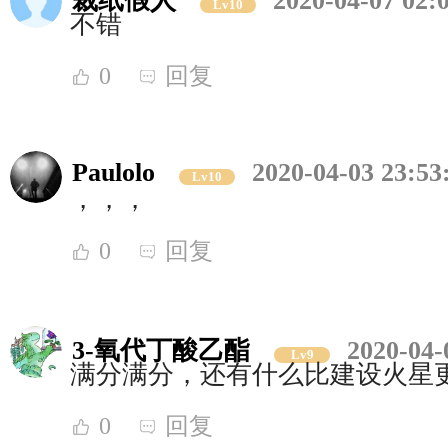
裁纸假人
2020-04-07 02:
Lv10
不错
0
回复
Paulolo
2020-04-03 23:53
Lv10
，，，
0
回复
3-氧代丁酸乙酯
2020-04-
Lv9
满分满分，还有什么比建设火星
0
回复