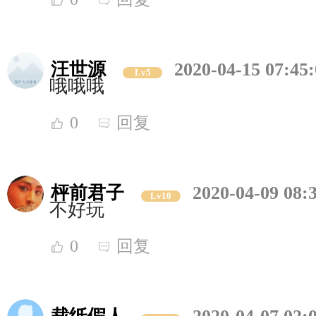
汪世源
2020-04-15 07:45
Lv5
哦哦哦
0
回复
枰前君子
2020-04-09 08:
Lv10
不好玩
0
回复