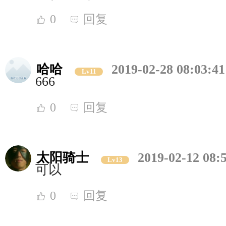
0
回复
哈哈
2019-02-28 08:03:41
Lv11
666
0
回复
太阳骑士
2019-02-12 08:
Lv13
可以
0
回复