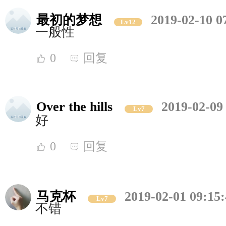
最初的梦想
2019-02-10 0
Lv12
一般性
0
回复
Over the hills
2019-02-09
Lv7
好
0
回复
马克杯
2019-02-01 09:15
Lv7
不错