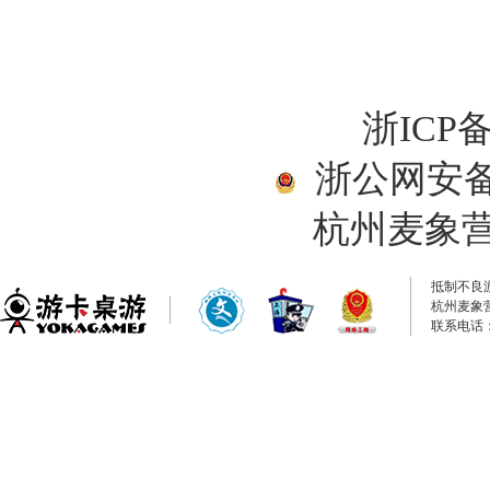
浙ICP备
浙公网安备33
杭州麦象
抵制不良
杭州麦象
联系电话：0