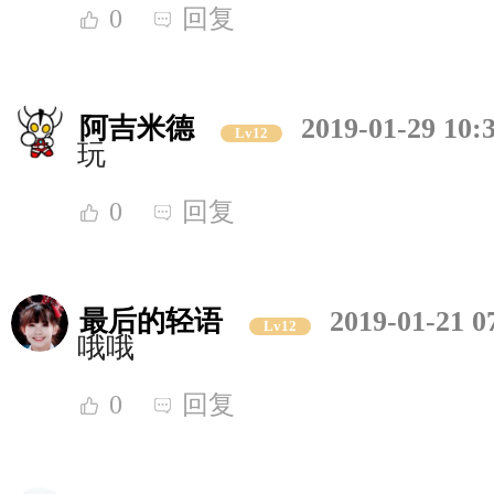
0
回复
阿吉米德
2019-01-29 10:
Lv12
玩
0
回复
最后的轻语
2019-01-21 0
Lv12
哦哦
0
回复