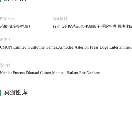
BGG分类
游戏机制
恐怖,微缩模型,僵尸
行动点分配系统,合作,掷骰子,手牌管理,模块化
出版社
CMON Limited,Guillotine Games,Asmodee,Asterion Press,Edge Entertainmen
设计师
Nicolas Fructus,Édouard Guiton,Mathieu Harlaut,Eric Nouhaut
桌游图库