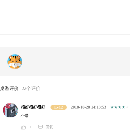
桌游评价 |
22个评价
很好很好很好
Lv12
2018-10-28 14:13:53
不错
0
回复