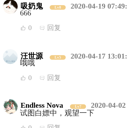
吸奶鬼
2020-04-19 07:49
Lv8
666
0
回复
汪世源
2020-04-17 13:01
Lv5
哦哦
0
回复
Endless Nova
2020-04-02 
Lv7
试图白嫖中，观望一下
0
回复