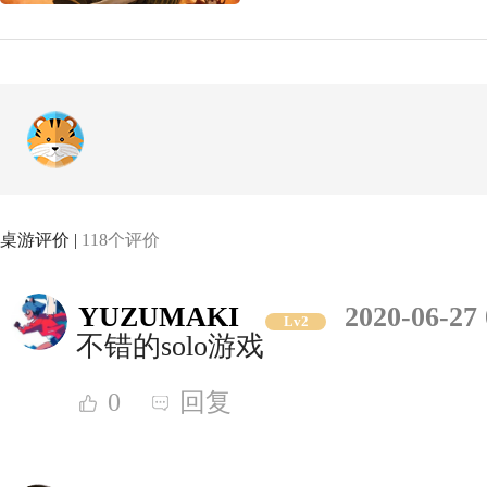
桌游评价 |
118个评价
YUZUMAKI
2020-06-27 
Lv2
不错的solo游戏
0
回复