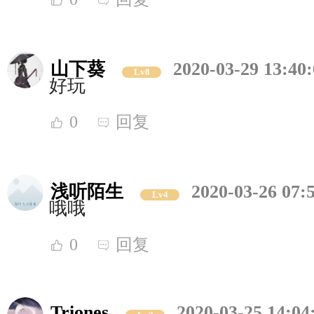
山下葵
2020-03-29 13:40
Lv8
好玩
0
回复
浅听陌生
2020-03-26 07:
Lv4
哦哦
0
回复
Triones
2020-03-25 14:04