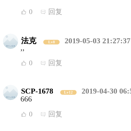
0
回复
法克
2019-05-03 21:27:37
Lv8
,,
0
回复
SCP-1678
2019-04-30 06:
Lv12
666
0
回复