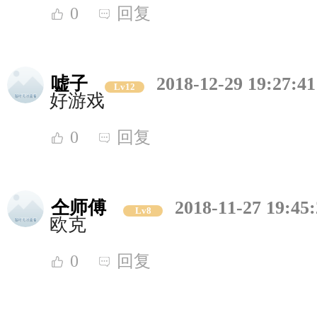
0
回复
嘘子
2018-12-29 19:27:41
Lv12
好游戏
0
回复
仝师傅
2018-11-27 19:45
Lv8
欧克
0
回复