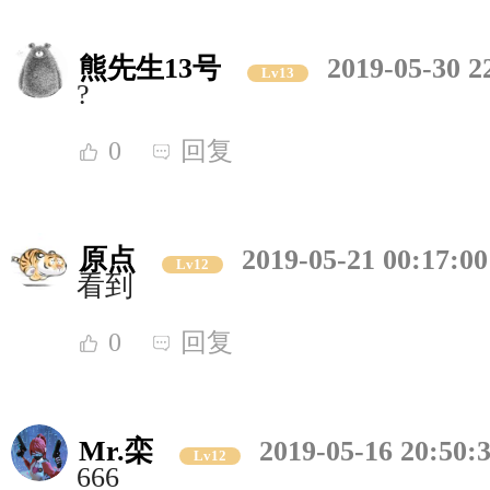
熊先生13号
2019-05-30 2
Lv13
?
0
回复
原点
2019-05-21 00:17:00
Lv12
看到
0
回复
Mr.栾
2019-05-16 20:50:
Lv12
666