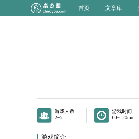
首页
文章库
游戏人数
游戏时间
2~5
60~120min
游戏简介