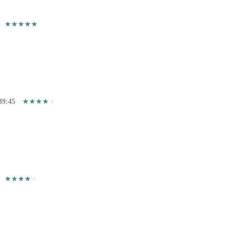
39:45