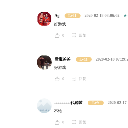
Ag
Lv11
2020-02-18 08:06:02
好游戏
0
回复
雪宝爸爸
Lv11
2020-02-18 07:29:
好游戏
0
回复
aaaaaaaa代购菌
Lv9
2020-02-17 
不错
0
回复