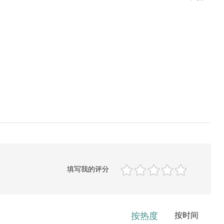
填写我的评分
按热度
按时间