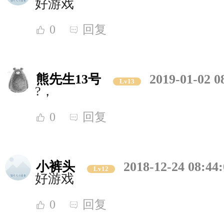
好游戏
0
回复
熊先生13号
2019-01-02 0
Lv13
?，
0
回复
小裤头
2018-12-24 08:44
Lv12
好游戏
0
回复