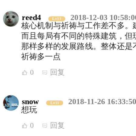
reed4
2018-12-03 10:58:0
Lv13
核心机制与祈祷与工作差不多。
而且每局有不同的特殊建筑，但
那样多样的发展路线。整体还是
祈祷多一点
0
回复
snow
2018-11-26 16:33:5
Lv11
想玩
0
回复