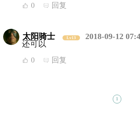
0
回复
太阳骑士
2018-09-12 07:
Lv13
还可以
0
回复
1