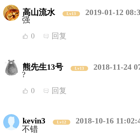
高山流水
2019-01-12 08:
Lv13
强
0
回复
熊先生13号
2018-11-24 0
Lv13
?
0
回复
kevin3
2018-10-16 11:02:
Lv12
不错