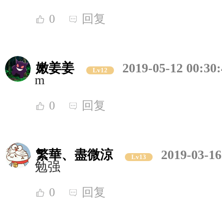
0
回复
嫩姜姜
2019-05-12 00:30
Lv12
m
0
回复
繁華、盡微涼
2019-03-16
Lv13
勉强
0
回复