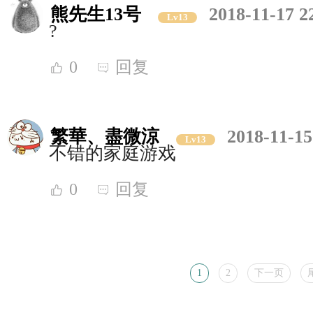
熊先生13号
2018-11-17 2
Lv13
?
0
回复
繁華、盡微涼
2018-11-15
Lv13
不错的家庭游戏
0
回复
1
2
下一页