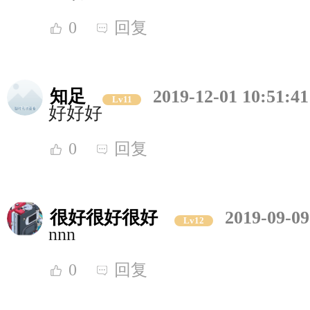
0
回复
知足
2019-12-01 10:51:41
Lv11
好好好
0
回复
很好很好很好
2019-09-09
Lv12
nnn
0
回复