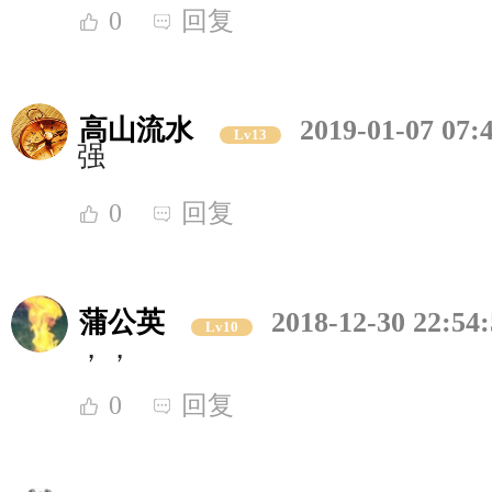
0
回复
高山流水
2019-01-07 07:
Lv13
强
0
回复
蒲公英
2018-12-30 22:54
Lv10
，，
0
回复