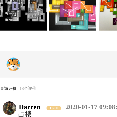
桌游评价 |
13个评价
Darren
2020-01-17 09:08
Lv10
占楼