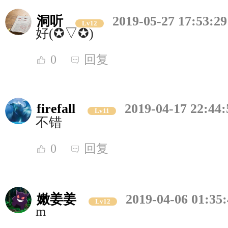
洞听
2019-05-27 17:53:29
Lv12
好(✪▽✪)
0
回复
firefall
2019-04-17 22:44:
Lv11
不错
0
回复
嫩姜姜
2019-04-06 01:35
Lv12
m