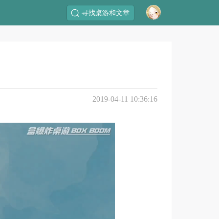
寻找桌游和文章
2019-04-11 10:36:16