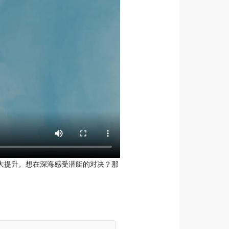
大提升。想在深海感受潜艇的对决？那