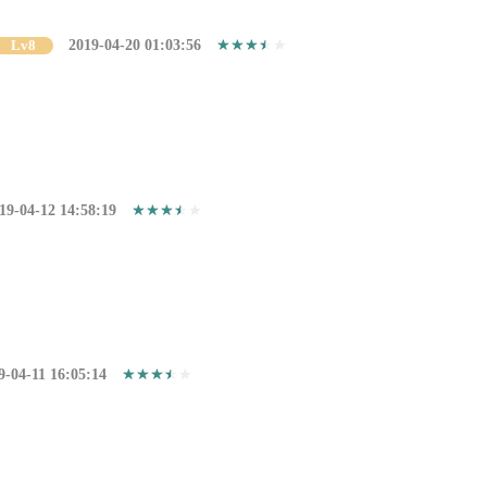
Lv8
2019-04-20 01:03:56
19-04-12 14:58:19
9-04-11 16:05:14