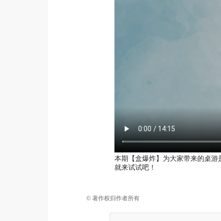
本期【盒爆炸】为大家带来的桌游
就来试试吧！
© 著作权归作者所有