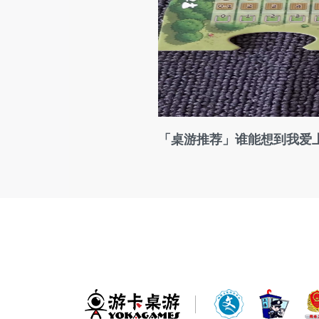
「桌游推荐」谁能想到我爱