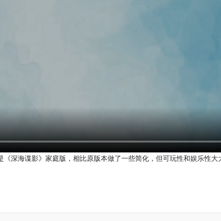
是《深海谍影》家庭版，相比原版本做了一些简化，但可玩性和娱乐性大