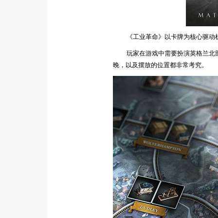
《工业革命》以卡牌为核心驱动
玩家在游戏中需要扮演英格兰北
晚，以及摆放的位置都非常考究。