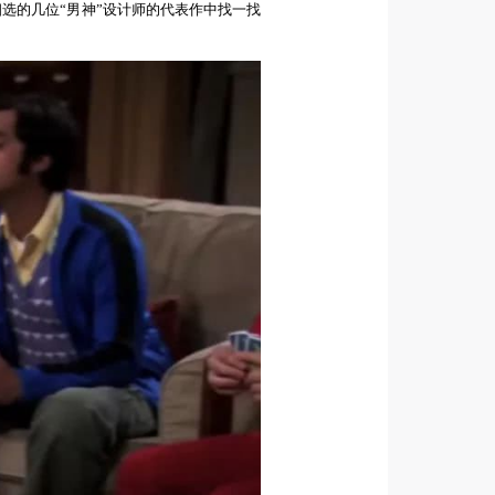
选的几位“男神”
设计师的代表作中找一找