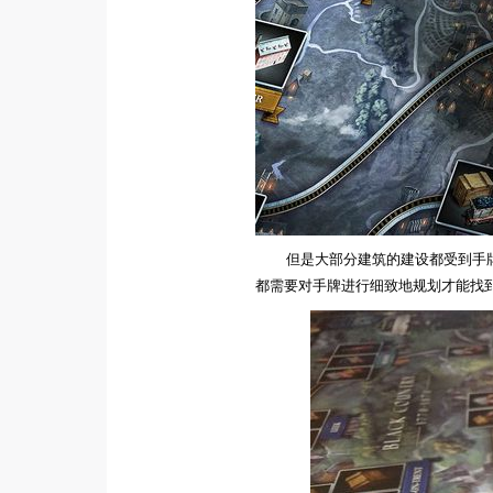
但是大部分建筑的建设都受到手
都需要对手牌进行细致地规划才能找