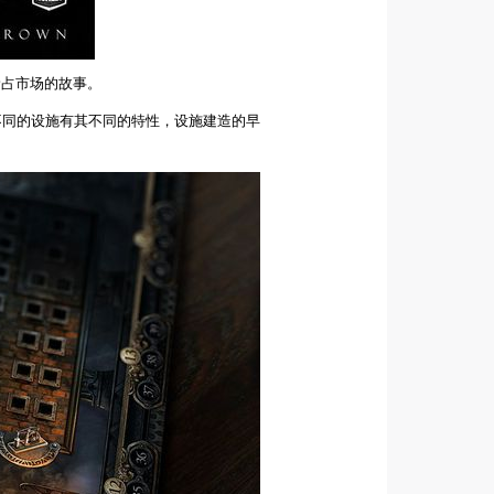
抢占市场的故事。
不同的设施有其不同的特性，设施建造的早