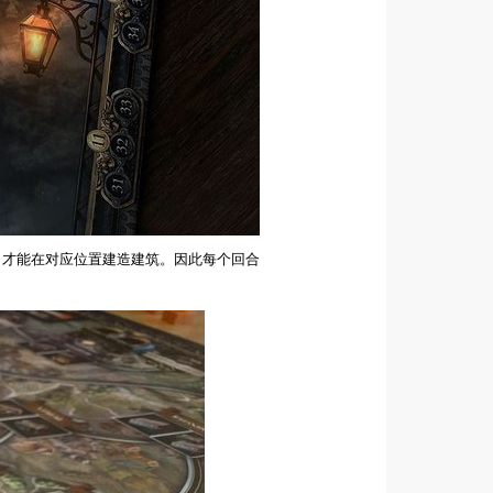
，才能在对应位置建造建筑。因此每个回合