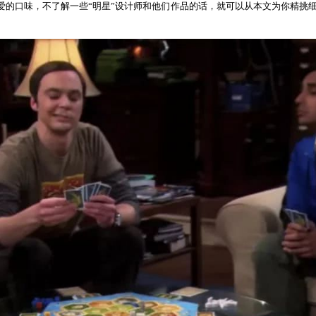
爱的口味，不了解一些“明星”设计师和他们作品的话
，就可以从
本文为你精挑细