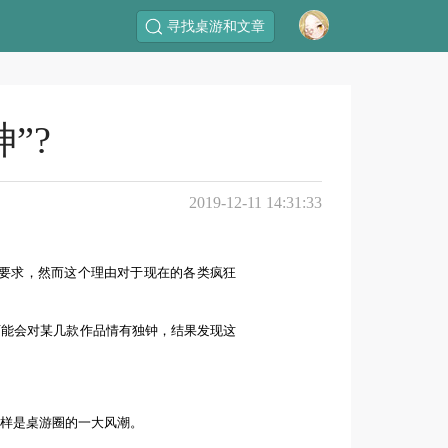
寻找桌游和文章
”?
2019-12-11 14:31:33
的要求，然而这个理由对于现在的各类疯狂
可能会对某几款作品情有独钟，结果发现这
样是桌游圈的一大风潮。