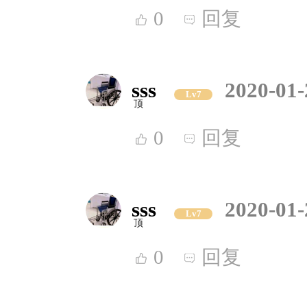
0
回复
sss
2020-01-
Lv7
顶
0
回复
sss
2020-01-
Lv7
顶
0
回复