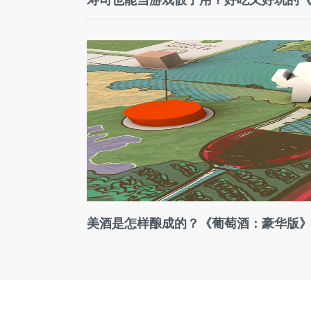
美酒是怎样酿成的？《葡萄酒：豪华版