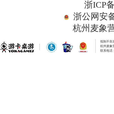
浙ICP备
浙公网安备33
杭州麦象
抵制不良
杭州麦象
联系电话：0