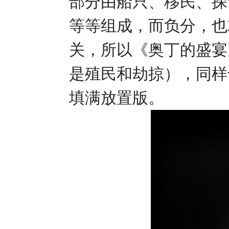
部分由船只、移民、探
等等组成，而负分，也
关，所以《奥丁的盛宴
是殖民和劫掠），同样
填满放置版。