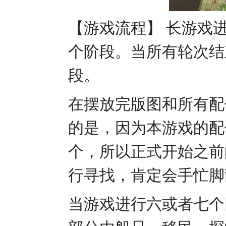
【游戏流程】 长游戏进
个阶段。当所有轮次结
段。
在摆放完版图和所有配
的是，因为本游戏的配
个，所以正式开始之前
行寻找，肯定会手忙
当游戏进行六或者七个