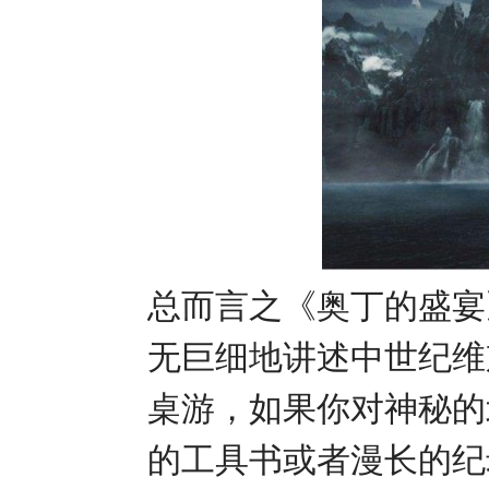
总而言之《奥丁的盛宴
无巨细地讲述中世纪维
桌游，如果你对神秘的
的工具书或者漫长的纪