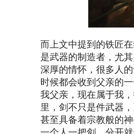
而上文中提到的铁匠在
是武器的制造者，尤其
深厚的情怀，很多人的
时候都会收到父亲的一
我父亲，现在属于我，
里，剑不只是件武器，
甚至具备着宗教般的神
一个人一把剑，分开就