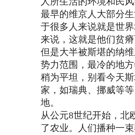
人所生活的环境和民风
最早的维京人大部分生
于很多人来说就是世界
来说，这就是他们贫瘠
但是大半被斯堪的纳维
势力范围，最冷的地方
稍为平坦，别看今天斯
家，如瑞典、挪威等等
地。
从公元8世纪开始，北
了农业。人们播种一束