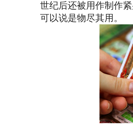
世纪后还被用作制作紧
可以说是物尽其用。