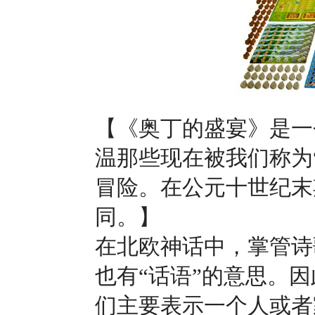
【《奥丁的盛宴》是一
温那些现在被我们称为
冒险。在公元十世纪末
同。】
在北欧神话中，掌管诗歌
也有“话语”的意思。
们主要表示一个人或者