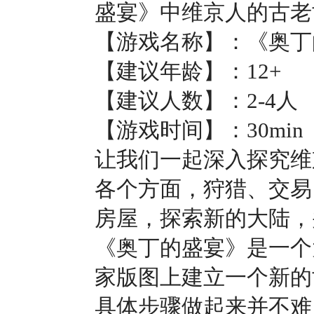
盛宴》中维京人的古老
【游戏名称】：《奥丁
【建议年龄】：12+
【建议人数】：2-4人
【游戏时间】：30min
让我们一起深入探究维
各个方面，狩猎、交易
房屋，探索新的大陆，
《奥丁的盛宴》是一个
家版图上建立一个新的
具体步骤做起来并不难