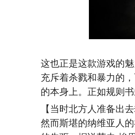
这也正是这款游戏的魅
充斥着杀戮和暴力的，
的本身上。正如规则
【当时北方人准备出去
然而斯堪的纳维亚人的