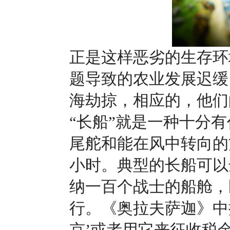
正是这样恶劣的生存环
题导致的农业发展迟缓
海劫掠，相应的，他
“长船”就是一种十分
尾舵和能在风中转向的
小时。典型的长船可以
纳一百个战士的船舱，
行。《奥拉夫萨迦》中
京’或者用它来征收税