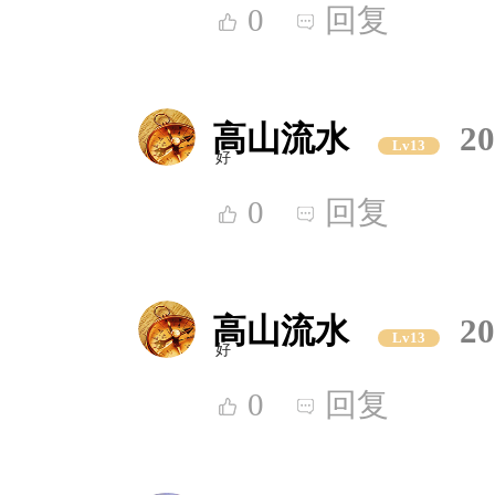
0
回复
高山流水
20
Lv13
好
0
回复
高山流水
20
Lv13
好
0
回复