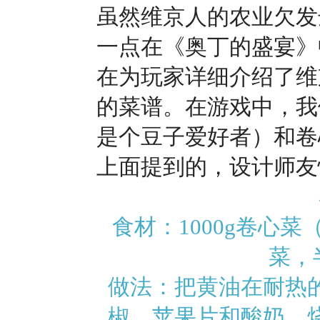
虽然维京人的农业欠发
一点在《奥丁的盛宴》
在为玩家详细介绍了维
的菜谱。在游戏中，我
是个豆子爱好者）和卷
上面提到的，设计师友
食材：1000g卷心
菜，
做法：把黄油在耐热
椒、苹果片和酸奶，