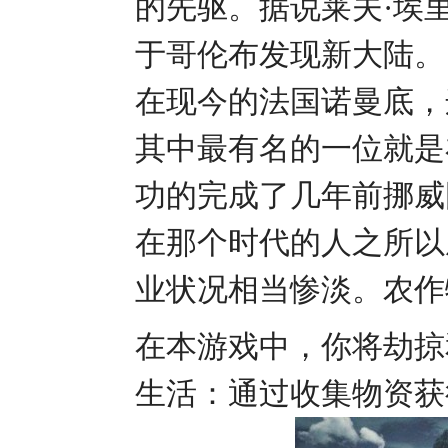
的先驱。据说莱夫·埃
于哥伦布发现新大陆。
在现今的法国诺曼底，
其中最有名的一位就是
功的完成了几年前挪威
在那个时代的人之所以
业状况相当惨淡。农作
在本游戏中，你将劫掠
生活：通过收集物资获