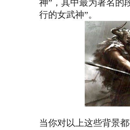
神”，其中最为著名的
行的女武神”。
当你对以上这些背景都