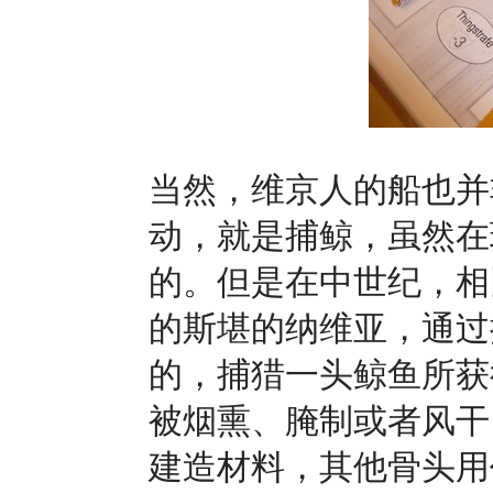
当然，维京人的船也并
动，就是捕鲸，虽然在
的。但是在中世纪，相
的斯堪的纳维亚，通过
的，捕猎一头鲸鱼所获
被烟熏、腌制或者风干
建造材料，其他骨头用