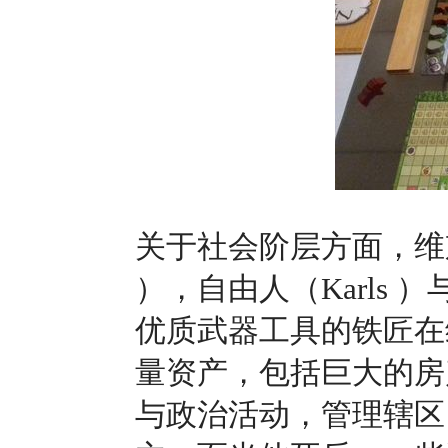
关于社会阶层方面，维京
），自由人（Karls ）
优质武器工具的铁匠在
量资产，包括巨大的房
与政治活动，管理辖区