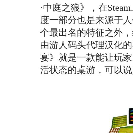
·中庭之狼》，在Ste
度一部分也是来源于人
个最出名的特征之外，
由游人码头代理汉化的乌玫
宴》就是一款能让玩家
活状态的桌游，可以说