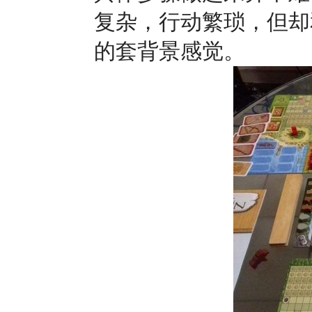
复杂，行动繁琐，但却
的套背景感觉。