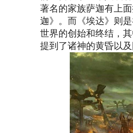
著名的家族萨迦有上面
迦》。而《埃达》则是
世界的创始和终结，其
提到了诸神的黄昏以及