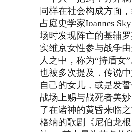
同样在社会构成方面，
占庭史学家Ioannes 
场时发现阵亡的基辅罗
实维京女性参与战争由
人之中，称为“持盾女
也被多次提及，传说中
自己的女儿，或是发誓
战场上赐与战死者美妙
了在诸神的黄昏来临之
格纳的歌剧《尼伯龙根