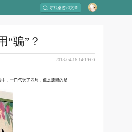
寻找桌游和文章
“骗”？
2018-04-16 14:19:00
集中，一口气玩了四局，但是遗憾的是