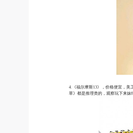
4.《福尔摩斯13》，价格便宜
草》都是推理类的，观察玩下来妹