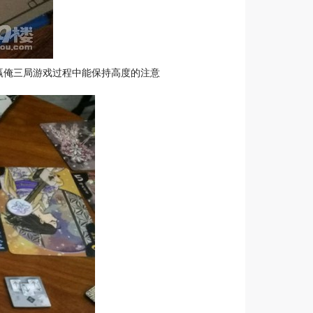
赢俺三局游戏过程中能保持高度的注意