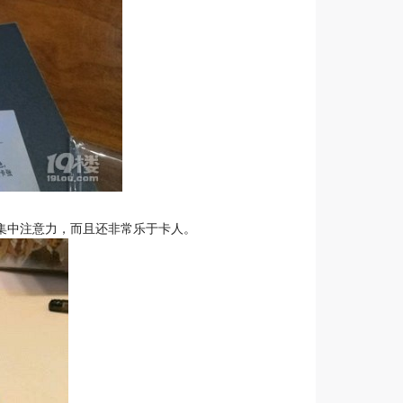
集中注意力，而且还非常乐于卡人。