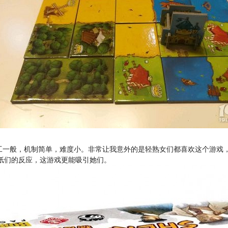
，美工一般，机制简单，难度小。非常让我意外的是轻熟女们都喜欢这个游戏
纸们的反应，这游戏更能吸引她们。