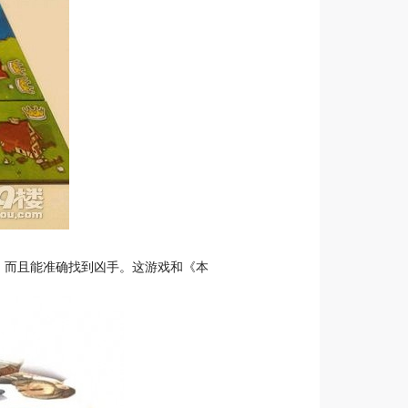
，而且能准确找到凶手。这游戏和《本