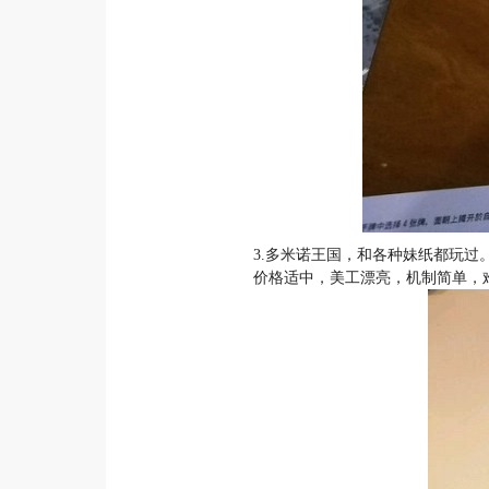
3.多米诺王国，和各种妹纸都玩过
价格适中，美工漂亮，机制简单，