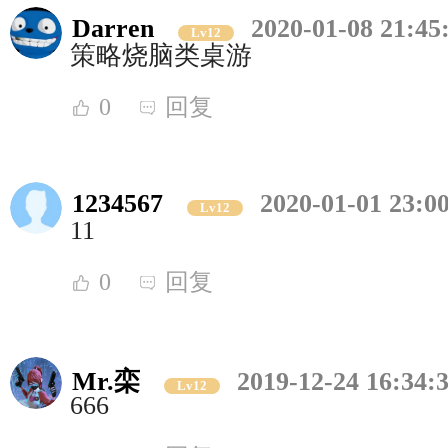
Darren
2020-01-08 21:45
Lv12
策略烧脑类桌游
0
回复
1234567
2020-01-01 23:0
Lv12
11
0
回复
Mr.栾
2019-12-24 16:34:
Lv12
666