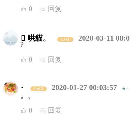
0
回复
 哄貓。
2020-03-11 08:0
Lv11
?
0
回复
·
2020-01-27 00:03:57
Lv12
。。
0
回复