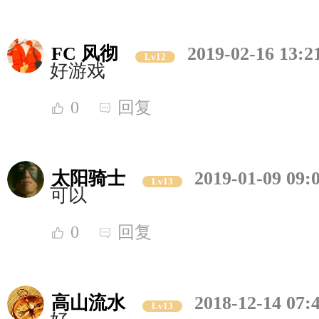
FC 风彻
2019-02-16 13:2
Lv12
好游戏
0
回复
太阳骑士
2019-01-09 09:
Lv13
可以
0
回复
高山流水
2018-12-14 07:
Lv13