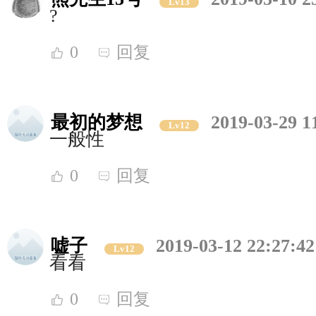
Lv13
?
0
回复
最初的梦想
2019-03-29 1
Lv12
一般性
0
回复
嘘子
2019-03-12 22:27:42
Lv12
看看
0
回复