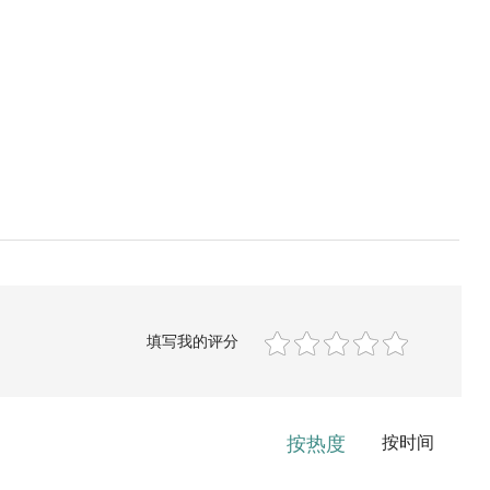
填写我的评分
按热度
按时间