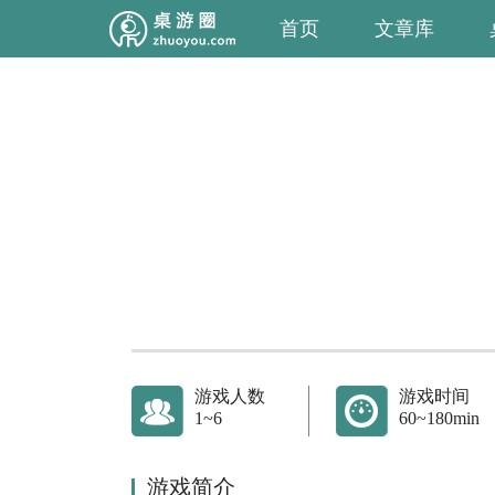
首页
文章库
游戏人数
游戏时间
1~6
60~180min
游戏简介