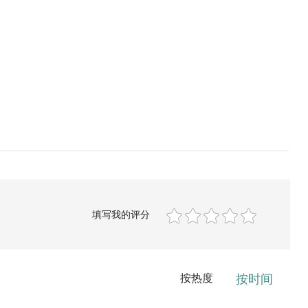
填写我的评分
按热度
按时间