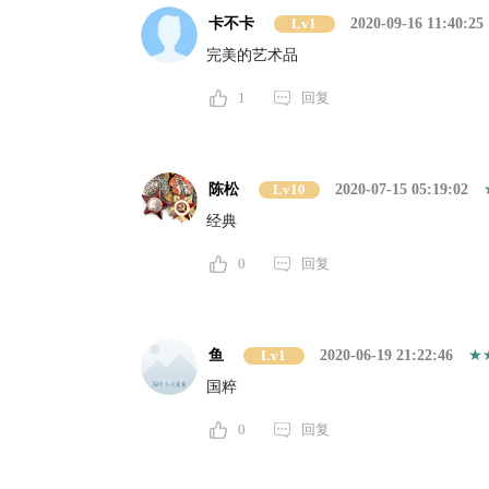
卡不卡
Lv1
2020-09-16 11:40:25
完美的艺术品
1
回复
陈松
Lv10
2020-07-15 05:19:02
经典
0
回复
鱼
Lv1
2020-06-19 21:22:46
国粹
0
回复