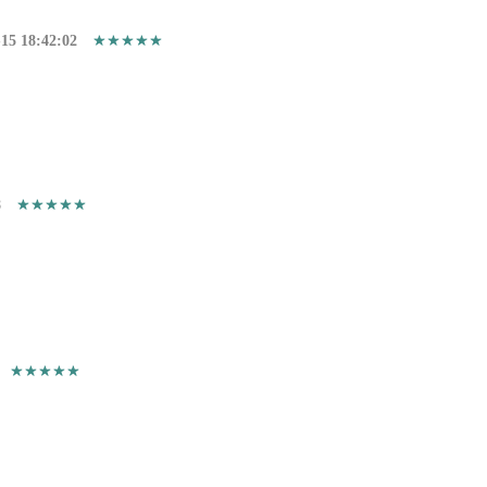
15 18:42:02
8