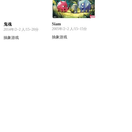
Siam
鬼魂
2005年/2~2 人/15~15分
2014年/2~2 人/15~20分
抽象游戏
抽象游戏