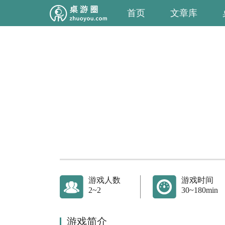
首页
文章库
游戏人数
游戏时间
2~2
30~180min
游戏简介