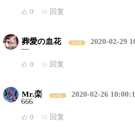
0
回复
葬愛の血花
2020-02-29 1
Lv12
—
0
回复
Mr.栾
2020-02-26 10:00:
Lv12
666
0
回复