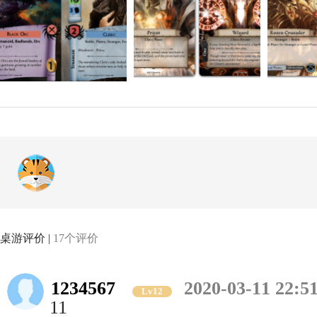
桌游评价 |
17个评价
1234567
2020-03-11 22:5
Lv12
11