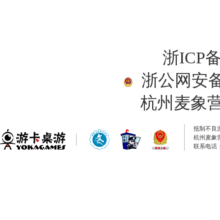
浙ICP备
浙公网安备33
杭州麦象
抵制不良
杭州麦象
联系电话：0