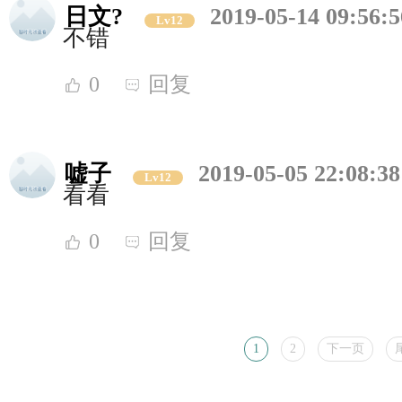
日文?
2019-05-14 09:56:5
Lv12
不错
0
回复
嘘子
2019-05-05 22:08:38
Lv12
看看
0
回复
1
2
下一页