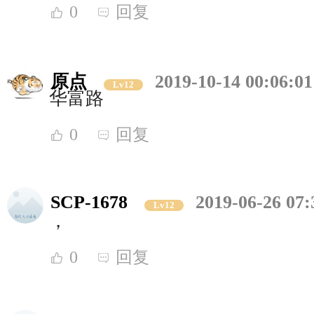
0
回复
原点
2019-10-14 00:06:01
Lv12
华富路
0
回复
SCP-1678
2019-06-26 07:
Lv12
，
0
回复