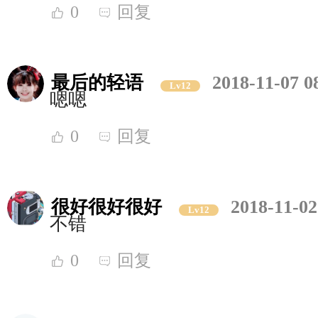
0
回复
最后的轻语
2018-11-07 0
Lv12
嗯嗯
0
回复
很好很好很好
2018-11-02
Lv12
不错
0
回复