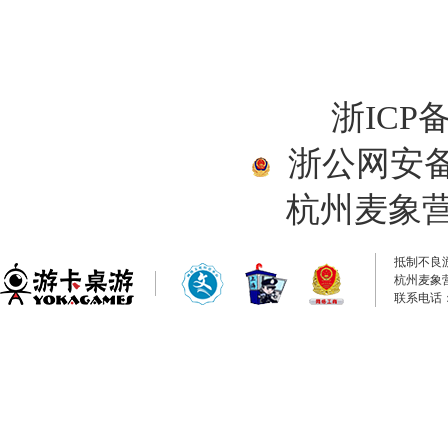
浙ICP备
浙公网安备33
杭州麦象
抵制不良
杭州麦象
联系电话：0