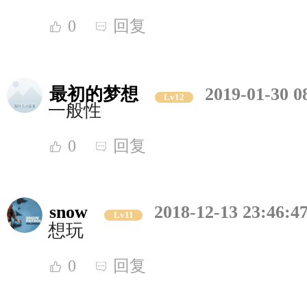
0
回复
最初的梦想
2019-01-30 0
Lv12
一般性
0
回复
snow
2018-12-13 23:46:4
Lv11
想玩
0
回复