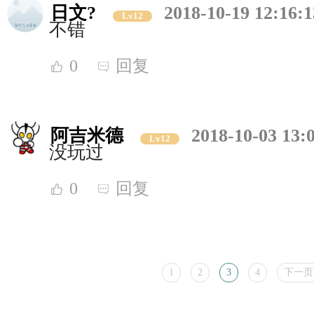
日文?
2018-10-19 12:16:1
Lv12
不错
0
回复
阿吉米德
2018-10-03 13:
Lv12
没玩过
0
回复
1
2
3
4
下一页