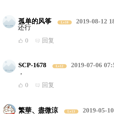
孤单的风筝
2019-08-12 1
Lv10
还行
0
回复
SCP-1678
2019-07-06 07:
Lv12
，
0
回复
繁華、盡微涼
2019-05-10
Lv13