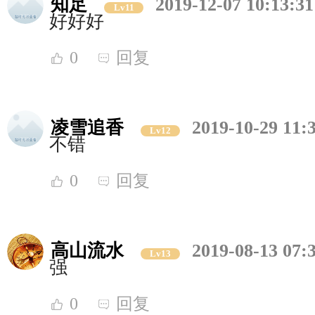
知足
2019-12-07 10:13:31
Lv11
好好好
0
回复
凌雪追香
2019-10-29 11:
Lv12
不错
0
回复
高山流水
2019-08-13 07:
Lv13
强
0
回复