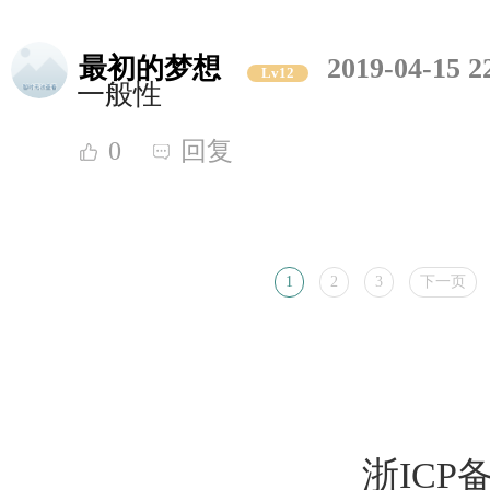
最初的梦想
2019-04-15 2
Lv12
一般性
0
回复
1
2
3
下一页
浙ICP备