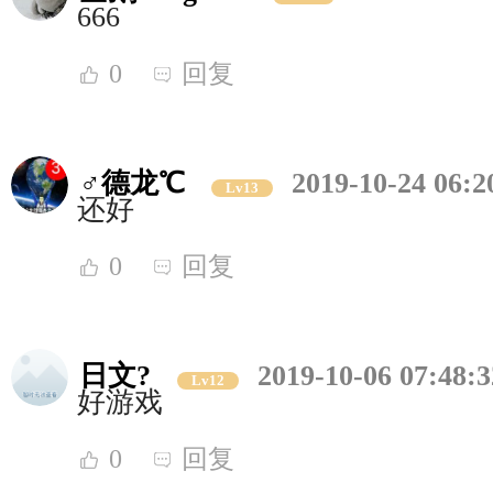
666
0
回复
♂德龙℃
2019-10-24 06:2
Lv13
还好
0
回复
日文?
2019-10-06 07:48:3
Lv12
好游戏
0
回复