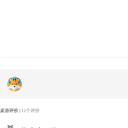
桌游评价 |
12个评价