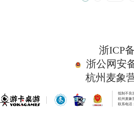
浙ICP备
浙公网安备33
杭州麦象
抵制不良
杭州麦象
联系电话：0