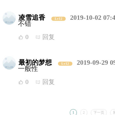
凌雪追香
2019-10-02 07:
Lv12
不错
0
回复
最初的梦想
2019-09-29 0
Lv12
一般性
0
回复
1
2
下一页