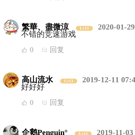
繁華、盡微涼
2020-01-29
Lv13
不错的竞速游戏
0
回复
高山流水
2019-12-11 07:
Lv13
好好好
0
回复
企鹅Penguin°
2019-11-03
Lv13