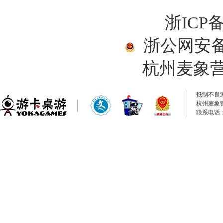
浙ICP备
浙公网安备33
杭州麦象
抵制不良
杭州麦象
联系电话：0