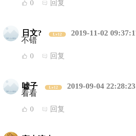
0
回复
日文?
2019-11-02 09:37:1
Lv12
不错
0
回复
嘘子
2019-09-04 22:28:23
Lv12
看看
0
回复