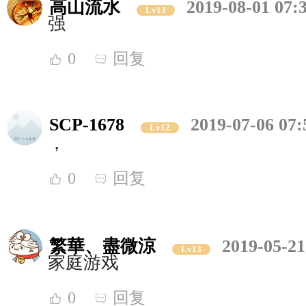
高山流水
2019-08-01 07:
Lv13
强
0
回复
SCP-1678
2019-07-06 07:
Lv12
，
0
回复
繁華、盡微涼
2019-05-21
Lv13
家庭游戏
0
回复