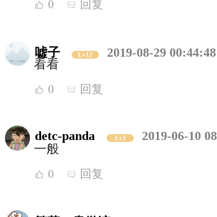
0
回复
嘘子
2019-08-29 00:44:48
Lv12
看看
0
回复
detc-panda
2019-06-10 08
Lv3
一般
0
回复