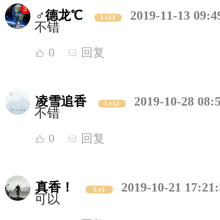
♂德龙℃
2019-11-13 09:4
Lv13
不错
0
回复
凌雪追香
2019-10-28 08:
Lv12
不错
0
回复
真香！
2019-10-21 17:21
Lv1
可以