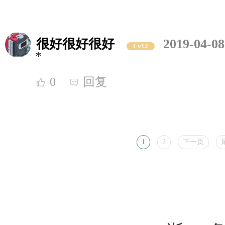
很好很好很好
2019-04-08
Lv12
*
0
回复
1
2
下一页