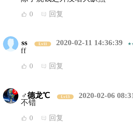
0
回复
ss
2020-02-11 14:36:39
Lv11
ff
0
回复
♂德龙℃
2020-02-06 08:3
Lv13
不错
0
回复