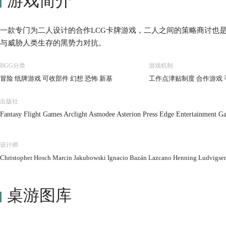
游戏简介
一款专门为二人设计的合作LCG卡牌游戏，二人之间的策略商讨也
与威胁人类生存的黑势力对抗。
BGG分类
游戏机制
冒险 纸牌游戏 可收部件 幻想 恐怖 新基
工作点津贴制度 合作游戏 
出版社
Fantasy Flight Games Arclight Asmodee Asterion Press Edge Entertainment Ga
设计师
Christopher Hosch Marcin Jakubowski Ignacio Bazán Lazcano Henning Ludvigs
桌游图库