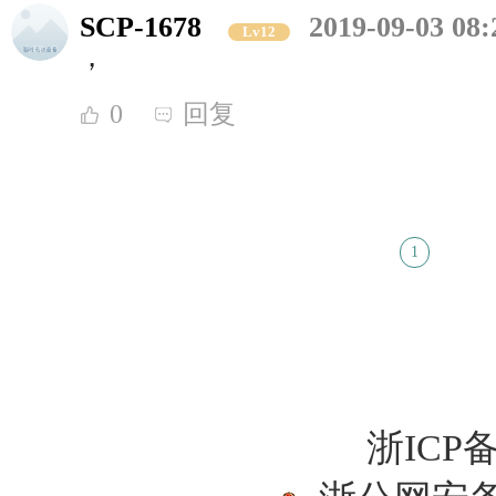
SCP-1678
2019-09-03 08:
Lv12
，
0
回复
1
浙ICP备