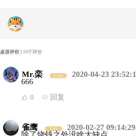
桌游评价 |
10个评价
Mr.栾
2020-04-23 23:52:
Lv12
666
0
回复
雀鹰
2020-02-27 09:14:29
Lv5
除了烧钱之外没啥大缺点