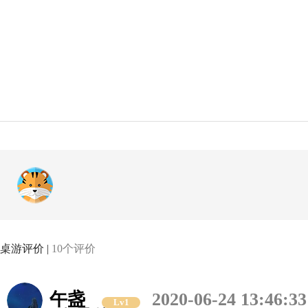
桌游评价 |
10个评价
午盏
2020-06-24 13:46:33
Lv1