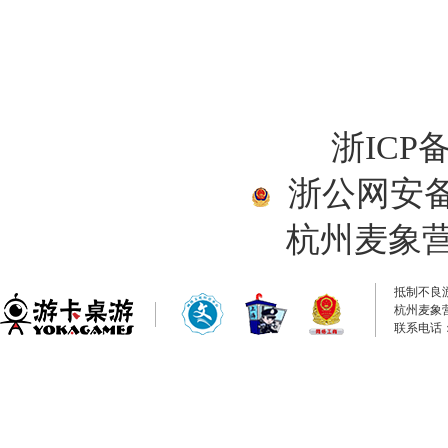
浙ICP备
浙公网安备33
杭州麦象
抵制不良
杭州麦象
联系电话：0