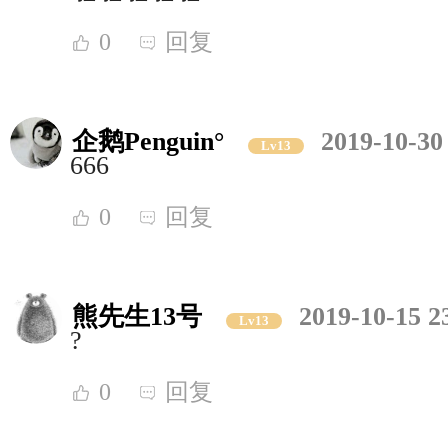
0
回复
企鹅Penguin°
2019-10-30
Lv13
666
0
回复
熊先生13号
2019-10-15 2
Lv13
?
0
回复