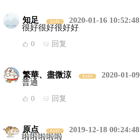
知足
2020-01-16 10:52:48
Lv11
很好很好很好好
0
回复
繁華、盡微涼
2020-01-09
Lv13
普通
0
回复
原点
2019-12-18 00:24:48
Lv12
啦啦啦啦啦