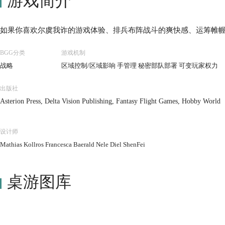
游戏简介
如果你喜欢尔虞我诈的游戏体验、排兵布阵战斗的爽快感、运筹帷幄
BGG分类
游戏机制
战略
区域控制/区域影响 手管理 秘密部队部署 可变玩家权力
出版社
Asterion Press, Delta Vision Publishing, Fantasy Flight Games, Hobby World
设计师
Mathias Kollros Francesca Baerald Nele Diel ShenFei
桌游图库