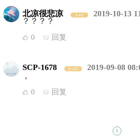
北凉很悲凉
2019-10-13 1
Lv1
？？？？
0
回复
SCP-1678
2019-09-08 08:
Lv12
，
0
回复
1