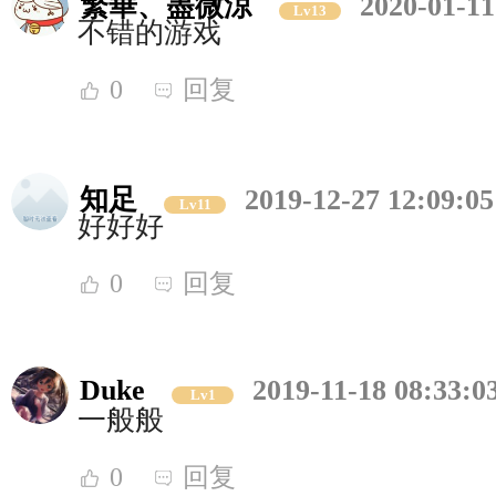
繁華、盡微涼
2020-01-11
Lv13
不错的游戏
0
回复
知足
2019-12-27 12:09:05
Lv11
好好好
0
回复
Duke
2019-11-18 08:33:0
Lv1
一般般
0
回复