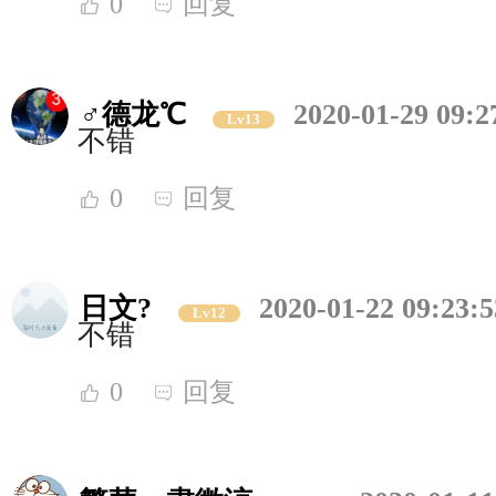
0
回复
♂德龙℃
2020-01-29 09:2
Lv13
不错
0
回复
日文?
2020-01-22 09:23:5
Lv12
不错
0
回复