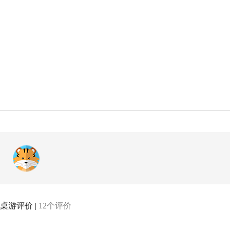
桌游评价 |
12个评价