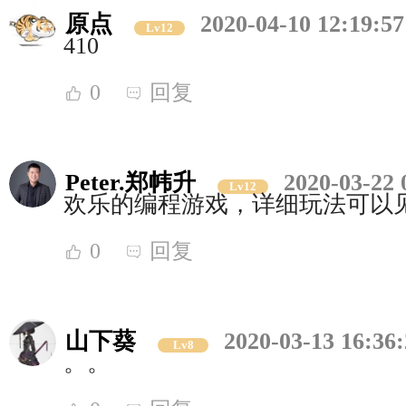
原点
2020-04-10 12:19:57
Lv12
410
0
回复
Peter.郑帏升
2020-03-22 
Lv12
欢乐的编程游戏，详细玩法可以
0
回复
山下葵
2020-03-13 16:36
Lv8
。。