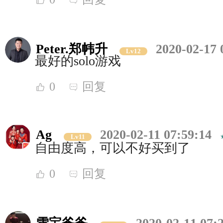
Peter.郑帏升
2020-02-17 
Lv12
最好的solo游戏
0
回复
Ag
2020-02-11 07:59:14
Lv11
自由度高，可以不好买到了
0
回复