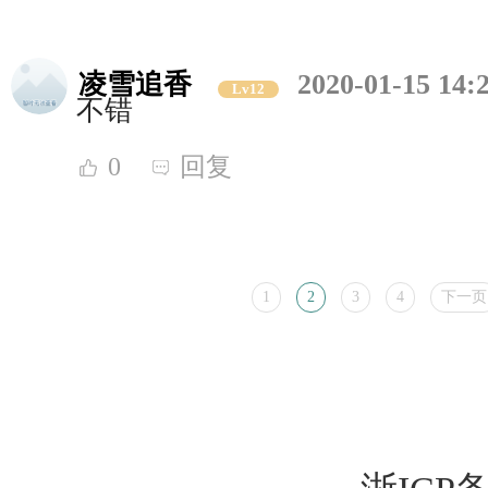
凌雪追香
2020-01-15 14:
Lv12
不错
0
回复
1
2
3
4
下一页