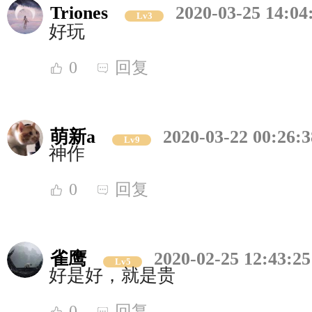
Triones
2020-03-25 14:04
Lv3
好玩
0
回复
萌新a
2020-03-22 00:26:3
Lv9
神作
0
回复
雀鹰
2020-02-25 12:43:25
Lv5
好是好，就是贵
0
回复