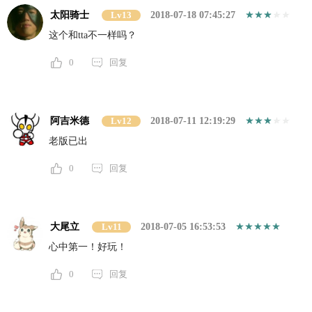
太阳骑士
Lv13
2018-07-18 07:45:27
这个和tta不一样吗？
0
回复
阿吉米德
Lv12
2018-07-11 12:19:29
老版已出
0
回复
大尾立
Lv11
2018-07-05 16:53:53
心中第一！好玩！
0
回复