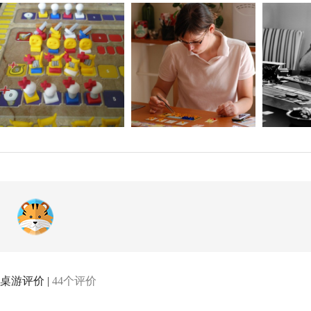
个游戏。
桌游评价 |
44个评价