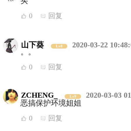
买
0
回复
山下葵
2020-03-22 10:48
Lv8
。。
0
回复
ZCHENG_
2020-03-03 01
Lv9
恶搞保护环境姐姐
0
回复