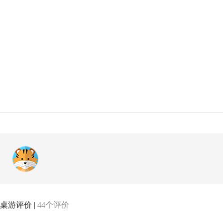
桌游评价 |
44个评价