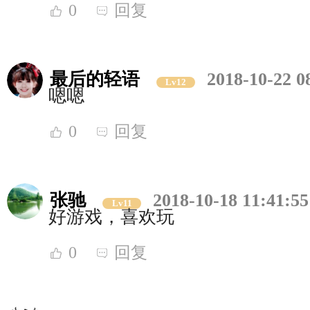
0
回复
最后的轻语
2018-10-22 0
Lv12
嗯嗯
0
回复
张驰
2018-10-18 11:41:55
Lv11
好游戏，喜欢玩
0
回复