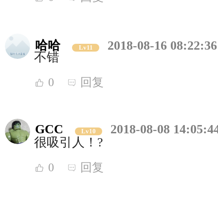
哈哈
2018-08-16 08:22:36
Lv11
不错
0
回复
GCC
2018-08-08 14:05:4
Lv10
很吸引人！?
0
回复