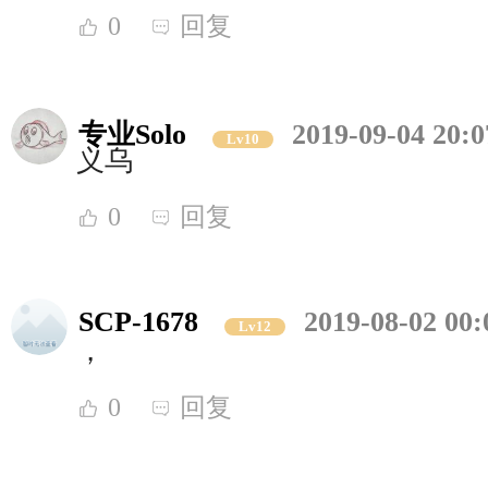
0
回复
专业Solo
2019-09-04 20:0
Lv10
义乌
0
回复
SCP-1678
2019-08-02 00:
Lv12
，
0
回复