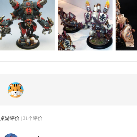
桌游评价 |
31个评价