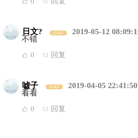
0
回复
日文?
2019-05-12 08:09:1
Lv12
不错
0
回复
嘘子
2019-04-05 22:41:50
Lv12
看看
0
回复