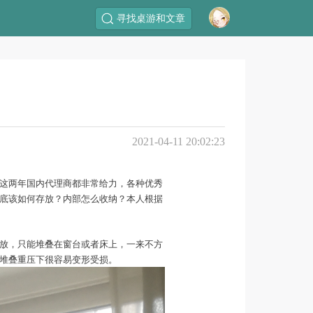
寻找桌游和文章
2021-04-11 20:02:23
这两年国内代理商都非常给力，各种优秀
底该如何存放？内部怎么收纳？本人根据
放，只能堆叠在窗台或者床上，一来不方
堆叠重压下很容易变形受损。