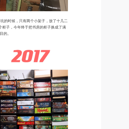
入坑的时候，只有两个小架子，放了十几二
补了个柜子，今年终于把书房的柜子换成了满
目的。