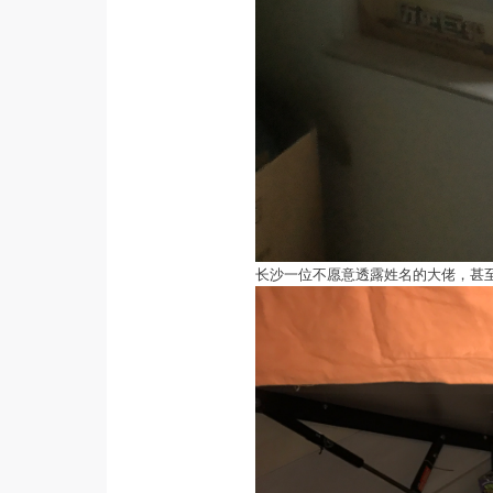
长沙一位不愿意透露姓名的大佬，甚