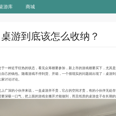
桌游库
商城
】桌游到底该怎么收纳？
处于一种近乎狂热的状态，看见众筹都要参加，新上市的游戏都要买下，尤其是
住自己的钱包。随着游戏不停到货、开箱，一个很现实的问题就出现了：桌游到
大家讨论讨论。
北上广深的小伙伴来说，一盒桌游并不贵，它占的空间才贵，有的小伙伴无处存
需要深吸一口气，把上面的游戏全搬开才能做到，而且纸质的桌游盒子在长期的