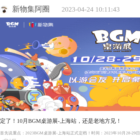
新物集阿圈
2023-04-24 10:11:43
定了！10月BGM桌游展-上海站，还是老地方见！
‍‍‍‍‍‍‍‍‍‍‍‍‍‍‍‍‍‍‍‍首先说重点：2023BGM桌游展-上海站正式定档！时间：2023年1